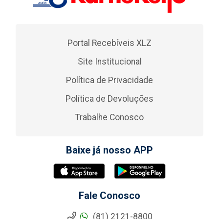
Portal Recebíveis XLZ
Site Institucional
Política de Privacidade
Política de Devoluções
Trabalhe Conosco
Baixe já nosso APP
Fale Conosco
(81) 2121-8800