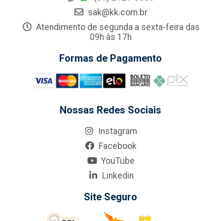
sak@kk.com.br
Atendimento de segunda a sexta-feira das
09h às 17h
Formas de Pagamento
Nossas Redes Sociais
Instagram
Facebook
YouTube
Linkedin
Site Seguro