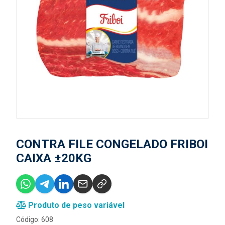
CONTRA FILE CONGELADO FRIBOI
CAIXA ±20KG
Produto de peso variável
Código: 608