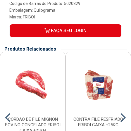
Código de Barras do Produto: 5020829
Embalagem: Quilograma
Marca:
FRIBOI
FAÇA SEU LOGIN
Produtos Relacionados
CORDAO DE FILE MIGNON
CONTRA FILE RESFRIADO
BOVINO CONGELADO FRIBOI
FRIBOI CAIXA ±25KG
CAIXA ±25KG