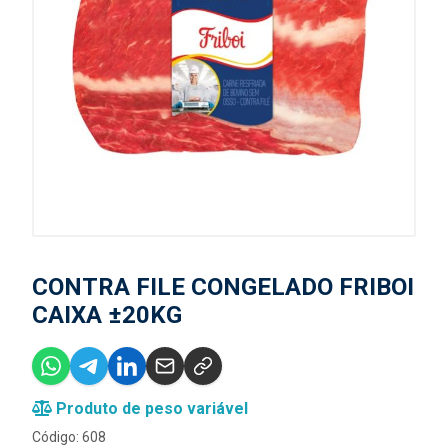
CONTRA FILE CONGELADO FRIBOI
CAIXA ±20KG
Produto de peso variável
Código: 608