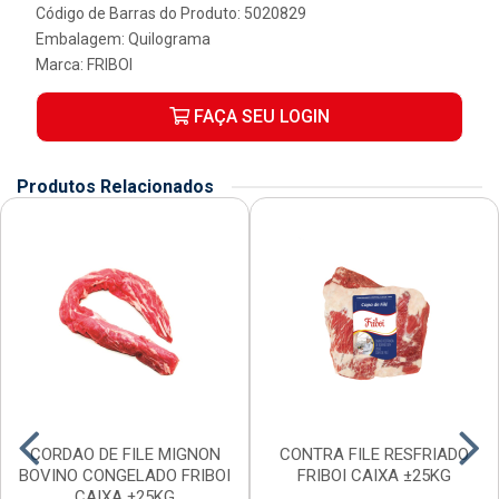
Código de Barras do Produto: 5020829
Embalagem: Quilograma
Marca:
FRIBOI
FAÇA SEU LOGIN
Produtos Relacionados
CORDAO DE FILE MIGNON
CONTRA FILE RESFRIADO
BOVINO CONGELADO FRIBOI
FRIBOI CAIXA ±25KG
CAIXA ±25KG