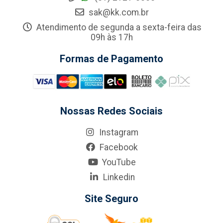
sak@kk.com.br
Atendimento de segunda a sexta-feira das
09h às 17h
Formas de Pagamento
Nossas Redes Sociais
Instagram
Facebook
YouTube
Linkedin
Site Seguro