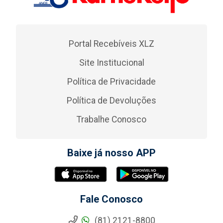
Portal Recebíveis XLZ
Site Institucional
Política de Privacidade
Política de Devoluções
Trabalhe Conosco
Baixe já nosso APP
Fale Conosco
(81) 2121-8800