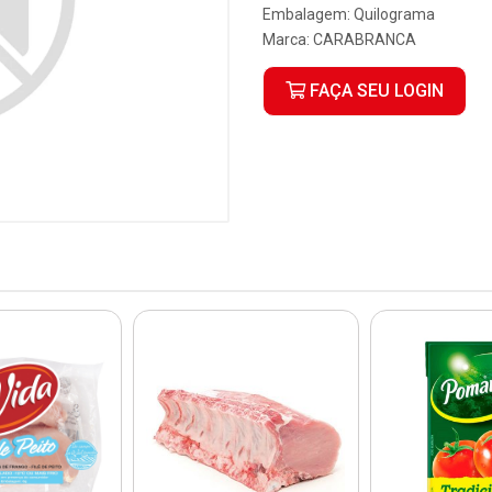
Embalagem: Quilograma
Marca:
CARABRANCA
FAÇA SEU LOGIN