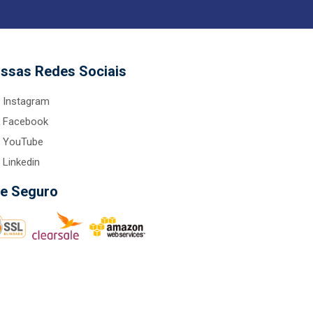
ssas Redes Sociais
Instagram
Facebook
YouTube
Linkedin
te Seguro