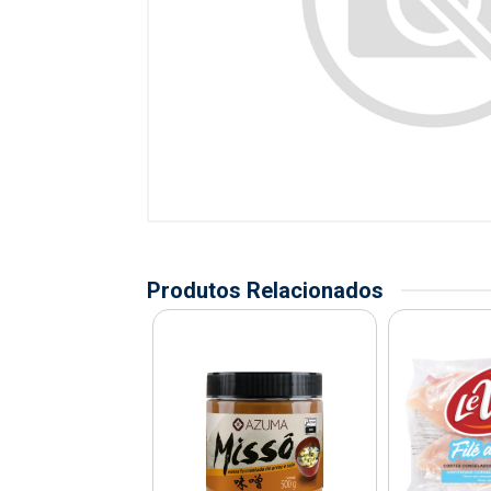
Produtos Relacionados