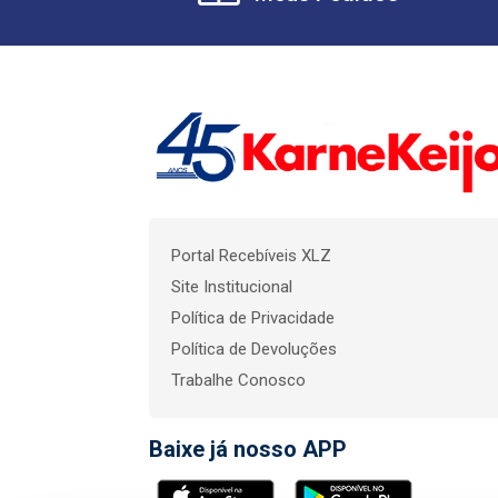
Portal Recebíveis XLZ
Site Institucional
Política de Privacidade
Política de Devoluções
Trabalhe Conosco
Baixe já nosso APP