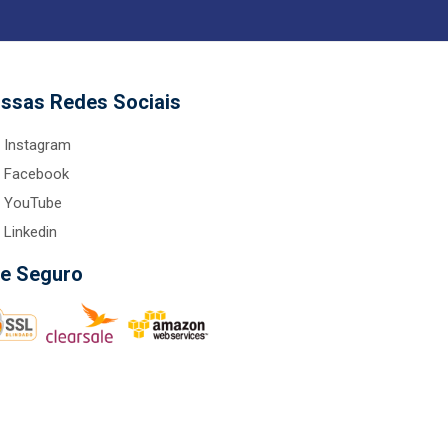
ssas Redes Sociais
Instagram
Facebook
YouTube
Linkedin
te Seguro