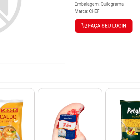
Embalagem: Quilograma
Marca:
CHEF
FAÇA SEU LOGIN