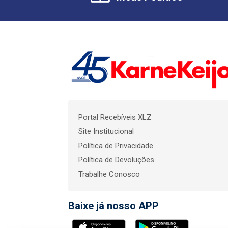
Portal Recebíveis XLZ
Site Institucional
Política de Privacidade
Política de Devoluções
Trabalhe Conosco
Baixe já nosso APP