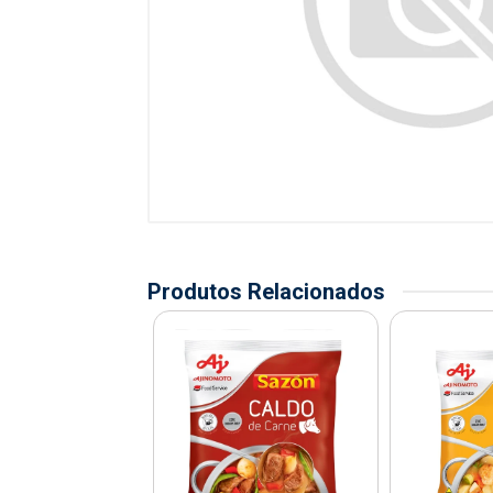
Produtos Relacionados