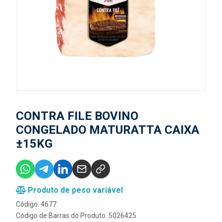
CONTRA FILE BOVINO
CONGELADO MATURATTA CAIXA
±15KG
Produto de peso variável
Código: 4677
Código de Barras do Produto: 5026425