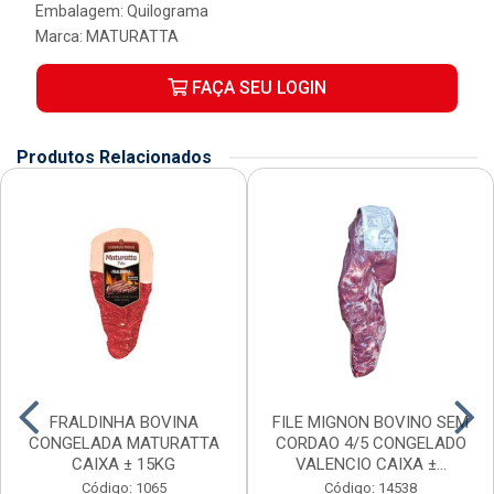
Embalagem: Quilograma
Marca:
MATURATTA
FAÇA SEU LOGIN
Produtos Relacionados
FRALDINHA BOVINA
FILE MIGNON BOVINO SEM
CONGELADA MATURATTA
CORDAO 4/5 CONGELADO
CAIXA ± 15KG
VALENCIO CAIXA ±...
Código: 1065
Código: 14538