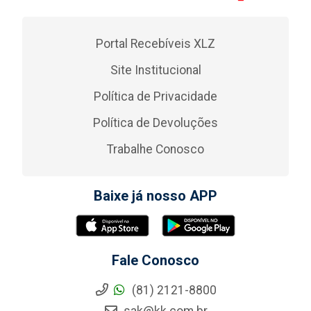
Portal Recebíveis XLZ
Site Institucional
Política de Privacidade
Política de Devoluções
Trabalhe Conosco
Baixe já nosso APP
Fale Conosco
(81) 2121-8800