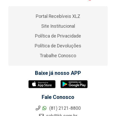
Portal Recebíveis XLZ
Site Institucional
Política de Privacidade
Política de Devoluções
Trabalhe Conosco
Baixe já nosso APP
Fale Conosco
(81) 2121-8800