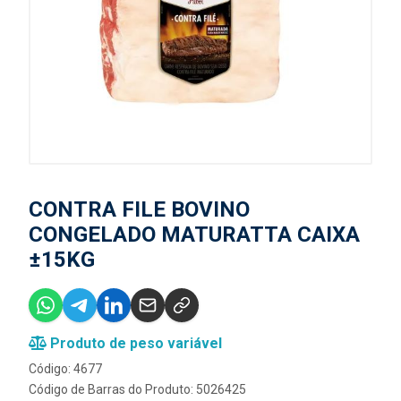
CONTRA FILE BOVINO
CONGELADO MATURATTA CAIXA
±15KG
Produto de peso variável
Código: 4677
Código de Barras do Produto: 5026425