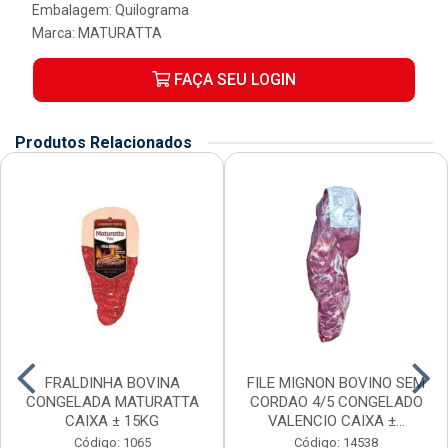
Embalagem: Quilograma
Marca:
MATURATTA
FAÇA SEU LOGIN
Produtos Relacionados
FRALDINHA BOVINA
FILE MIGNON BOVINO SEM
CONGELADA MATURATTA
CORDAO 4/5 CONGELADO
CAIXA ± 15KG
VALENCIO CAIXA ±...
Código: 1065
Código: 14538