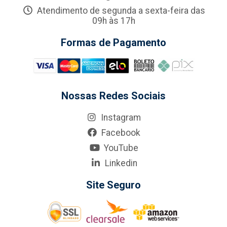
Atendimento de segunda a sexta-feira das
09h às 17h
Formas de Pagamento
Nossas Redes Sociais
Instagram
Facebook
YouTube
Linkedin
Site Seguro