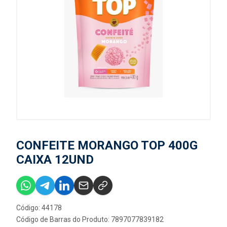
CONFEITE MORANGO TOP 400G
CAIXA 12UND
Código: 44178
Código de Barras do Produto: 7897077839182