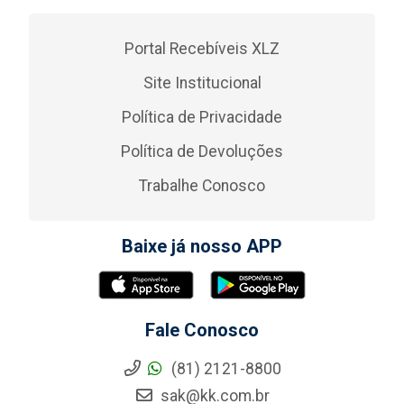
Portal Recebíveis XLZ
Site Institucional
Política de Privacidade
Política de Devoluções
Trabalhe Conosco
Baixe já nosso APP
Fale Conosco
(81) 2121-8800
sak@kk.com.br