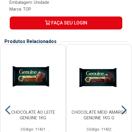
Embalagem: Unidade
Marca:
TOP
FAÇA SEU LOGIN
Produtos Relacionados
CHOCOLATE AO LEITE
CHOCOLATE MEIO AMARGO
GENUINE 1KG
GENUINE 1KG G
Código: 11421
Código: 11422