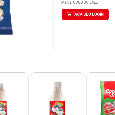
Marca:
COCO DO VALE
FAÇA SEU LOGIN