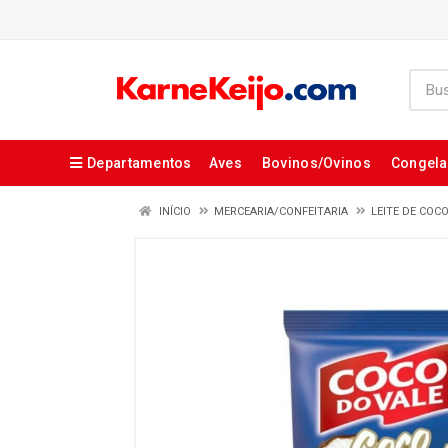
Departamentos
Aves
Bovinos/Ovinos
Congel
INÍCIO
MERCEARIA/CONFEITARIA
LEITE DE COC