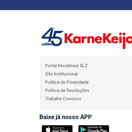
Portal Recebíveis XLZ
Site Institucional
Política de Privacidade
Política de Devoluções
Trabalhe Conosco
Baixe já nosso APP