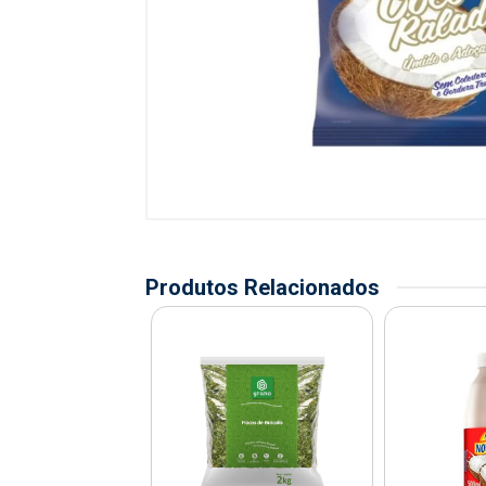
Produtos Relacionados