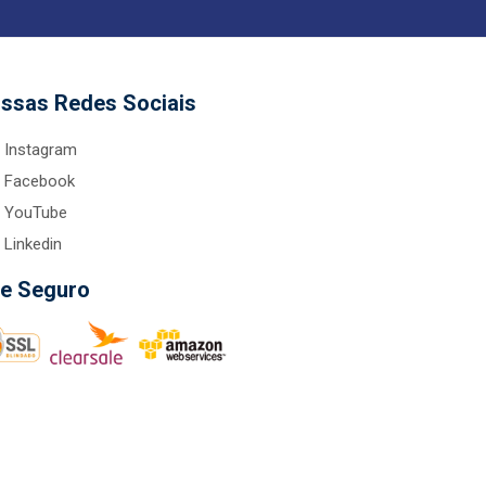
ssas Redes Sociais
Instagram
Facebook
YouTube
Linkedin
te Seguro