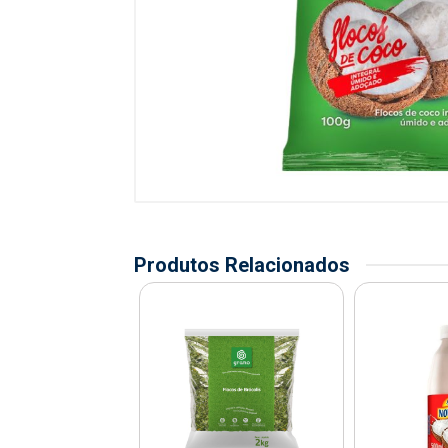
Produtos Relacionados