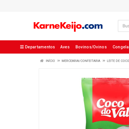
Departamentos
Aves
Bovinos/Ovinos
Congel
INÍCIO
MERCEARIA/CONFEITARIA
LEITE DE COC