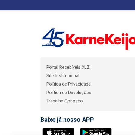
Portal Recebíveis XLZ
Site Institucional
Política de Privacidade
Política de Devoluções
Trabalhe Conosco
Baixe já nosso APP