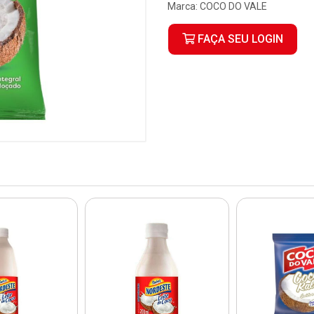
Marca:
COCO DO VALE
FAÇA SEU LOGIN