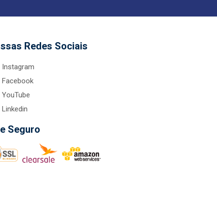
ssas Redes Sociais
Instagram
Facebook
YouTube
Linkedin
te Seguro