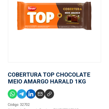
COBERTURA TOP CHOCOLATE
MEIO AMARGO HARALD 1KG
Código: 32702