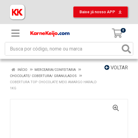
Baixe já nosso APP
0
VOLTAR
INÍCIO
MERCEARIA/CONFEITARIA
CHOCOLATE/ COBERTURA/ GRANULADOS
COBERTURA TOP CHOCOLATE MEIO AMARGO HARALD
1KG