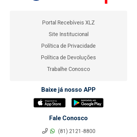
Portal Recebíveis XLZ
Site Institucional
Política de Privacidade
Política de Devoluções
Trabalhe Conosco
Baixe já nosso APP
Fale Conosco
(81) 2121-8800