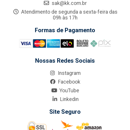
sak@kk.com.br
Atendimento de segunda a sexta-feira das
09h às 17h
Formas de Pagamento
Nossas Redes Sociais
Instagram
Facebook
YouTube
Linkedin
Site Seguro