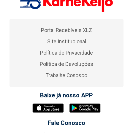
Portal Recebíveis XLZ
Site Institucional
Política de Privacidade
Política de Devoluções
Trabalhe Conosco
Baixe já nosso APP
Fale Conosco