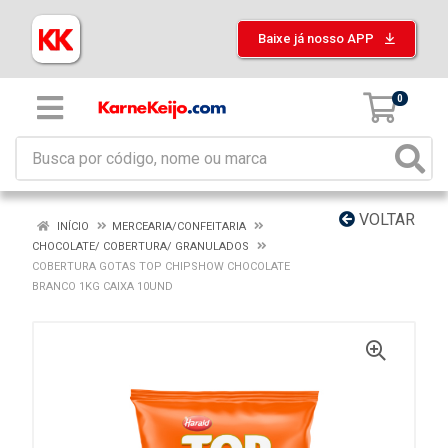
Baixe já nosso APP
0
VOLTAR
INÍCIO
MERCEARIA/CONFEITARIA
CHOCOLATE/ COBERTURA/ GRANULADOS
COBERTURA GOTAS TOP CHIPSHOW CHOCOLATE
BRANCO 1KG CAIXA 10UND