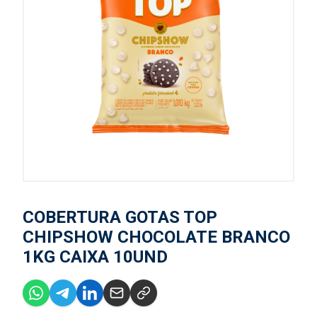
COBERTURA GOTAS TOP
CHIPSHOW CHOCOLATE BRANCO
1KG CAIXA 10UND