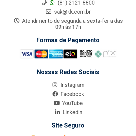
(81) 2121-8800
sak@kk.com.br
Atendimento de segunda a sexta-feira das
09h às 17h
Formas de Pagamento
Nossas Redes Sociais
Instagram
Facebook
YouTube
Linkedin
Site Seguro