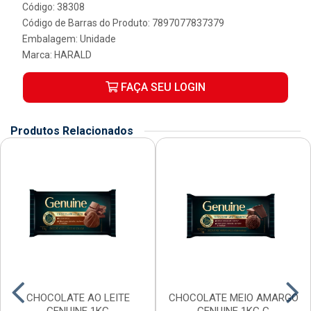
Código: 38308
Código de Barras do Produto: 7897077837379
Embalagem: Unidade
Marca:
HARALD
FAÇA SEU LOGIN
Produtos Relacionados
CHOCOLATE AO LEITE
CHOCOLATE MEIO AMARGO