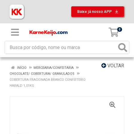
Baixe já nosso APP
0
VOLTAR
INÍCIO
MERCEARIA/CONFEITARIA
CHOCOLATE/ COBERTURA/ GRANULADOS
COBERTURA FRACIONADA BRANCO CONFEITEIRO
HARALD 1,01KG