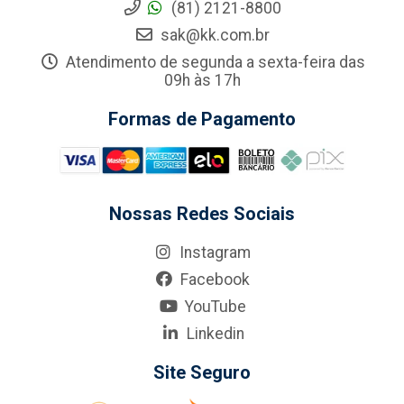
(81) 2121-8800
sak@kk.com.br
Atendimento de segunda a sexta-feira das
09h às 17h
Formas de Pagamento
Nossas Redes Sociais
Instagram
Facebook
YouTube
Linkedin
Site Seguro