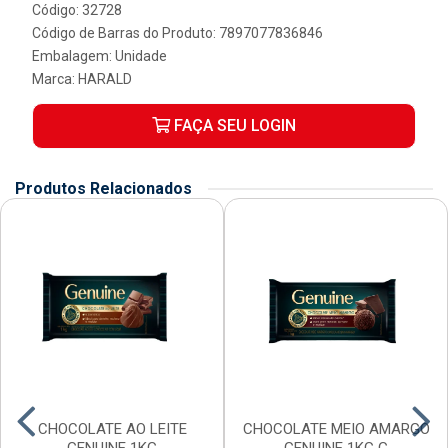
Código: 32728
Código de Barras do Produto: 7897077836846
Embalagem: Unidade
Marca:
HARALD
FAÇA SEU LOGIN
Produtos Relacionados
CHOCOLATE AO LEITE
CHOCOLATE MEIO AMARGO