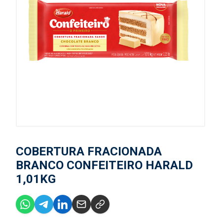
COBERTURA FRACIONADA
BRANCO CONFEITEIRO HARALD
1,01KG