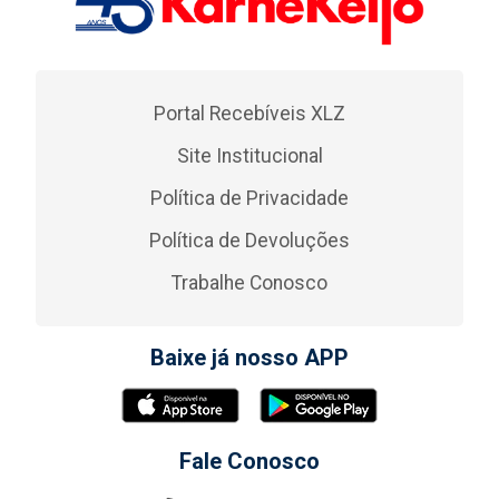
Portal Recebíveis XLZ
Site Institucional
Política de Privacidade
Política de Devoluções
Trabalhe Conosco
Baixe já nosso APP
Fale Conosco