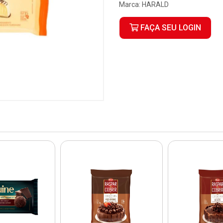
Marca:
HARALD
FAÇA SEU LOGIN