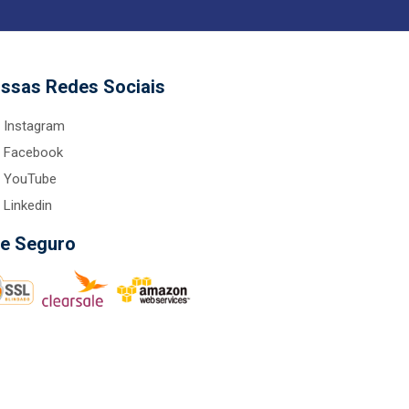
ssas Redes Sociais
Instagram
Facebook
YouTube
Linkedin
te Seguro