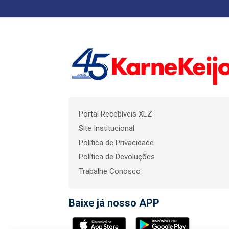
Portal Recebíveis XLZ
Site Institucional
Política de Privacidade
Política de Devoluções
Trabalhe Conosco
Baixe já nosso APP