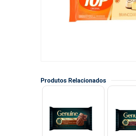
Produtos Relacionados