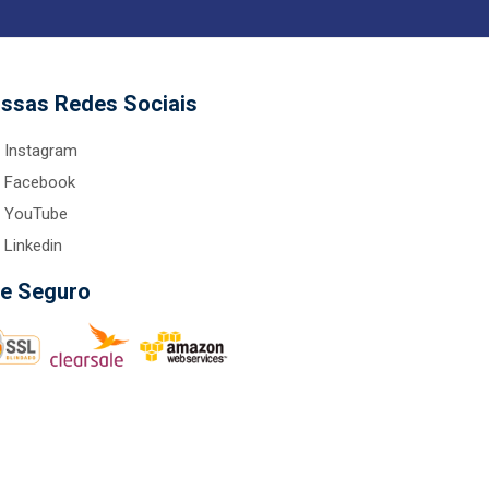
ssas Redes Sociais
Instagram
Facebook
YouTube
Linkedin
te Seguro