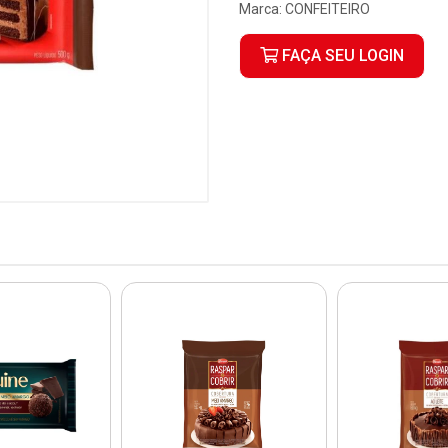
Marca:
CONFEITEIRO
FAÇA SEU LOGIN