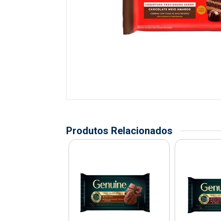
Produtos Relacionados