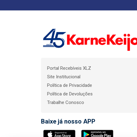
Portal Recebíveis XLZ
Site Institucional
Política de Privacidade
Política de Devoluções
Trabalhe Conosco
Baixe já nosso APP