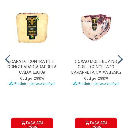
CAPA DE CONTRA FILE
COXAO MOLE BOVINO
CONGELADA CARAPRETA
GRILL CONGELADO
CAIXA ±20KG
CARAPRETA CAIXA ±25KG
Código: 28836
Código: 28839
Produto de peso variável
Produto de peso variável
FAÇA SEU
FAÇA SEU
LOGIN
LOGIN