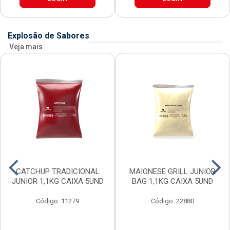
Explosão de Sabores
Veja mais
CATCHUP TRADICIONAL
MAIONESE GRILL JUNIOR
JUNIOR 1,1KG CAIXA 5UND
BAG 1,1KG CAIXA 5UND
Código: 11279
Código: 22880