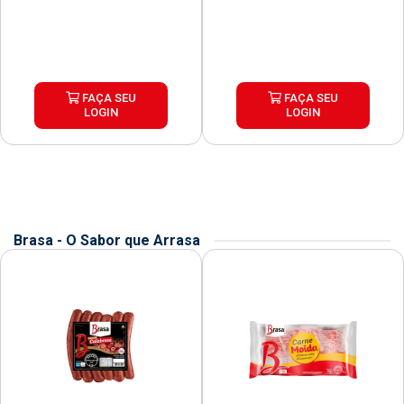
FAÇA SEU
FAÇA SEU
LOGIN
LOGIN
Brasa - O Sabor que Arrasa