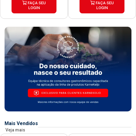
FAÇA SEU
FAÇA SEU
LOGIN
LOGIN
Mais Vendidos
Veja mais