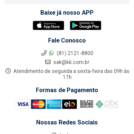
Baixe já nosso APP
Fale Conosco
(81) 2121-8800
sak@kk.com.br
Atendimento de segunda a sexta-feira das 09h às
17h
Formas de Pagamento
Nossas Redes Sociais