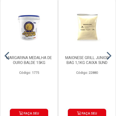
MARGARINA MEDALHA DE
MAIONESE GRILL JUNIOR
OURO BALDE 15KG
BAG 1,1KG CAIXA 5UND
Código: 1775
Código: 22880
FAÇA SEU
FAÇA SEU