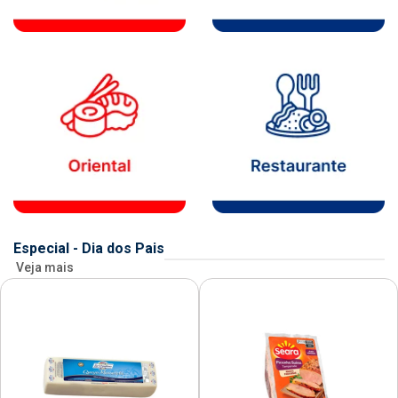
Especial - Dia dos Pais
Veja mais