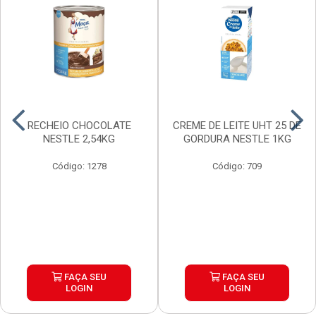
RECHEIO CHOCOLATE
CREME DE LEITE UHT 25 DE
NESTLE 2,54KG
GORDURA NESTLE 1KG
Código: 1278
Código: 709
FAÇA SEU
FAÇA SEU
LOGIN
LOGIN