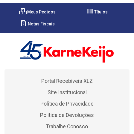
Meus Pedidos
Títulos
Notas Fiscais
Portal Recebíveis XLZ
Site Institucional
Política de Privacidade
Política de Devoluções
Trabalhe Conosco