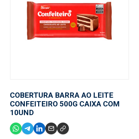
COBERTURA BARRA AO LEITE
CONFEITEIRO 500G CAIXA COM
10UND