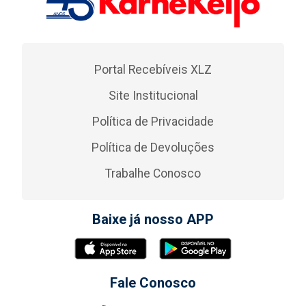
Portal Recebíveis XLZ
Site Institucional
Política de Privacidade
Política de Devoluções
Trabalhe Conosco
Baixe já nosso APP
Fale Conosco