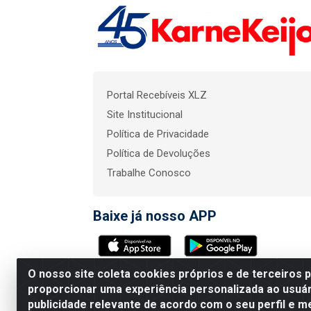
Portal Recebíveis XLZ
Site Institucional
Política de Privacidade
Política de Devoluções
Trabalhe Conosco
Baixe já nosso APP
O nosso site coleta cookies próprios e de terceiros 
KarneKeijo Logistica In
proporcionar uma experiência personalizada ao usuár
publicidade relevante de acordo com o seu perfil e m