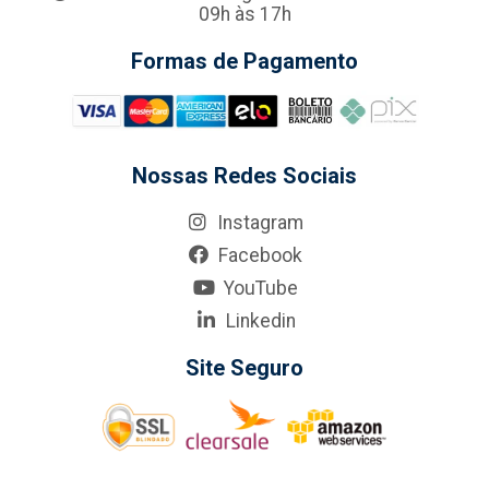
09h às 17h
Formas de Pagamento
Nossas Redes Sociais
Instagram
Facebook
YouTube
Linkedin
Site Seguro