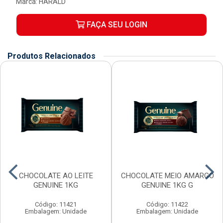
Marca:
HARALD
FAÇA SEU LOGIN
Produtos Relacionados
CHOCOLATE AO LEITE
CHOCOLATE MEIO AMARGO
GENUINE 1KG
GENUINE 1KG G
Código: 11421
Código: 11422
Embalagem: Unidade
Embalagem: Unidade