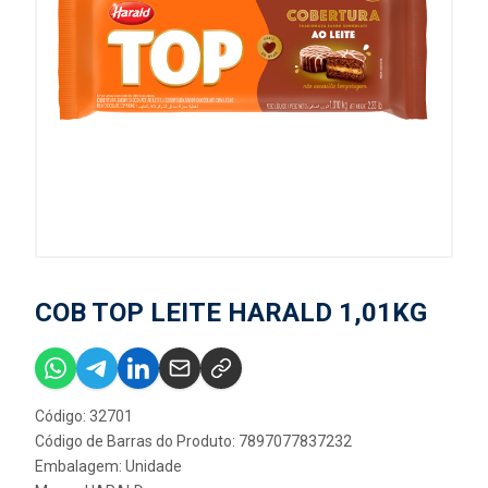
COB TOP LEITE HARALD 1,01KG
Código: 32701
Código de Barras do Produto: 7897077837232
Embalagem: Unidade