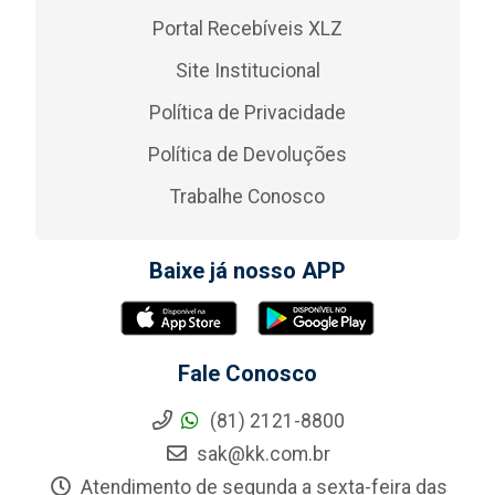
Portal Recebíveis XLZ
Site Institucional
Política de Privacidade
Política de Devoluções
Trabalhe Conosco
Baixe já nosso APP
Fale Conosco
(81) 2121-8800
sak@kk.com.br
Atendimento de segunda a sexta-feira das