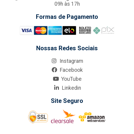
09h às 17h
Formas de Pagamento
Nossas Redes Sociais
Instagram
Facebook
YouTube
Linkedin
Site Seguro