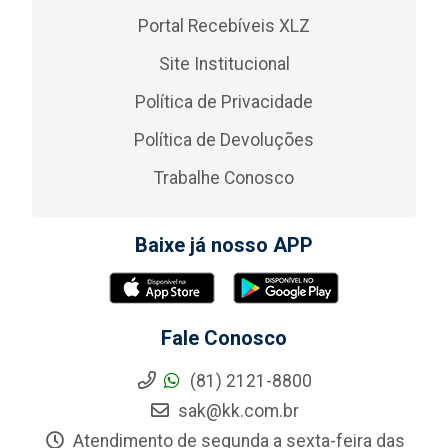
Portal Recebíveis XLZ
Site Institucional
Política de Privacidade
Política de Devoluções
Trabalhe Conosco
Baixe já nosso APP
Fale Conosco
(81) 2121-8800
sak@kk.com.br
Atendimento de segunda a sexta-feira das