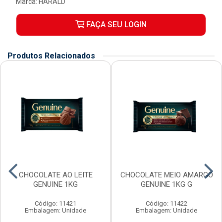
Marca:
HARALD
FAÇA SEU LOGIN
Produtos Relacionados
CHOCOLATE AO LEITE
CHOCOLATE MEIO AMARGO
GENUINE 1KG
GENUINE 1KG G
Código: 11421
Código: 11422
Embalagem: Unidade
Embalagem: Unidade