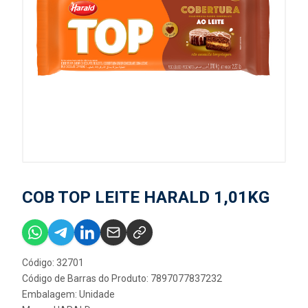
COB TOP LEITE HARALD 1,01KG
Código: 32701
Código de Barras do Produto: 7897077837232
Embalagem: Unidade