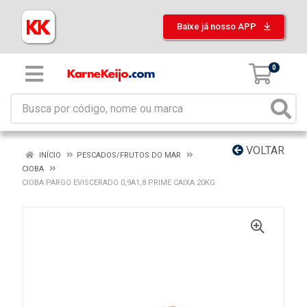
Baixe já nosso APP
0
VOLTAR
INÍCIO
PESCADOS/FRUTOS DO MAR
CIOBA
CIOBA PARGO EVISCERADO 0,9A1,8 PRIME CAIXA 20KG