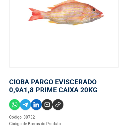
CIOBA PARGO EVISCERADO
0,9A1,8 PRIME CAIXA 20KG
Código: 38732
Código de Barras do Produto: