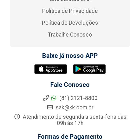
Política de Privacidade
Política de Devoluções
Trabalhe Conosco
Baixe já nosso APP
Fale Conosco
(81) 2121-8800
sak@kk.com.br
Atendimento de segunda a sexta-feira das
09h às 17h
Formas de Pagamento