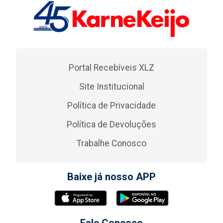
Portal Recebíveis XLZ
Site Institucional
Política de Privacidade
Política de Devoluções
Trabalhe Conosco
Baixe já nosso APP