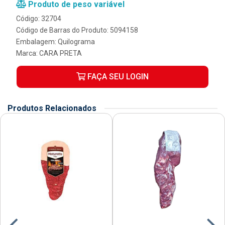
Produto de peso variável
Código: 32704
Código de Barras do Produto: 5094158
Embalagem: Quilograma
Marca:
CARA PRETA
FAÇA SEU LOGIN
Produtos Relacionados