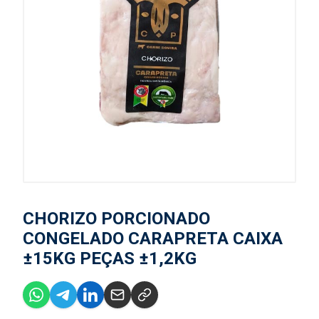
CHORIZO PORCIONADO
CONGELADO CARAPRETA CAIXA
±15KG PEÇAS ±1,2KG