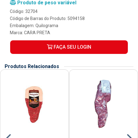
Produto de peso variável
Código: 32704
Código de Barras do Produto: 5094158
Embalagem: Quilograma
Marca:
CARA PRETA
FAÇA SEU LOGIN
Produtos Relacionados