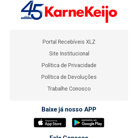
Portal Recebíveis XLZ
Site Institucional
Política de Privacidade
Política de Devoluções
Trabalhe Conosco
Baixe já nosso APP