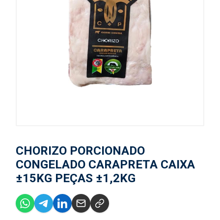
CHORIZO PORCIONADO
CONGELADO CARAPRETA CAIXA
±15KG PEÇAS ±1,2KG