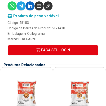
Produto de peso variável
Código: 45153
Código de Barras do Produto: 5121410
Embalagem: Quilograma
Marca:
BOA CARNE
FAÇA SEU LOGIN
Produtos Relacionados