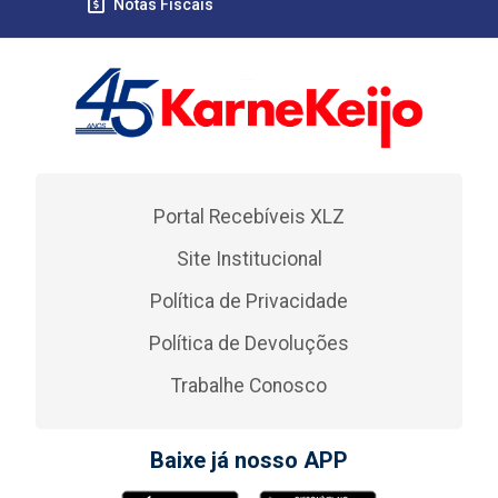
Notas Fiscais
Portal Recebíveis XLZ
Site Institucional
Política de Privacidade
Política de Devoluções
Trabalhe Conosco
Baixe já nosso APP