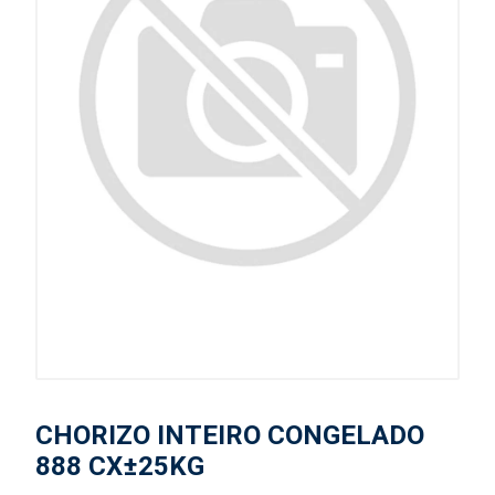
CHORIZO INTEIRO CONGELADO
888 CX±25KG