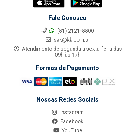
Fale Conosco
(81) 2121-8800
sak@kk.com.br
Atendimento de segunda a sexta-feira das
09h às 17h
Formas de Pagamento
Nossas Redes Sociais
Instagram
Facebook
YouTube