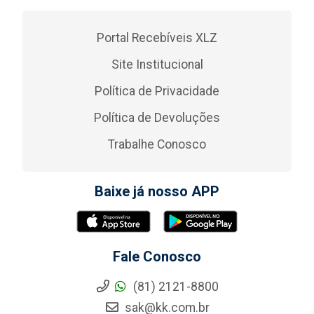
Portal Recebíveis XLZ
Site Institucional
Política de Privacidade
Política de Devoluções
Trabalhe Conosco
Baixe já nosso APP
Fale Conosco
(81) 2121-8800
sak@kk.com.br