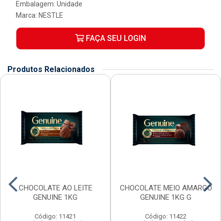
Embalagem: Unidade
Marca:
NESTLE
FAÇA SEU LOGIN
Produtos Relacionados
CHOCOLATE AO LEITE
CHOCOLATE MEIO AMARGO
GENUINE 1KG
GENUINE 1KG G
Código: 11421
Código: 11422