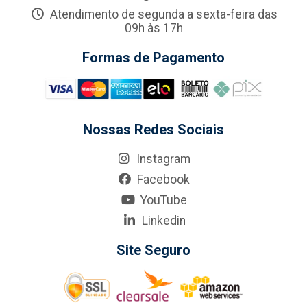
Atendimento de segunda a sexta-feira das
09h às 17h
Formas de Pagamento
Nossas Redes Sociais
Instagram
Facebook
YouTube
Linkedin
Site Seguro