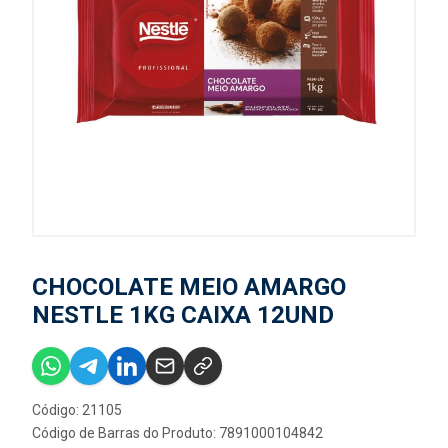
CHOCOLATE MEIO AMARGO
NESTLE 1KG CAIXA 12UND
Código: 21105
Código de Barras do Produto: 7891000104842