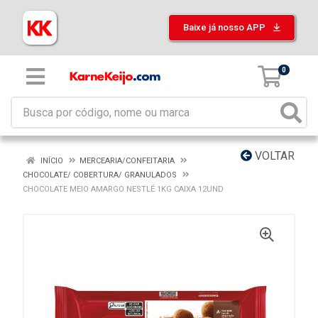
Baixe já nosso APP
0
VOLTAR
INÍCIO
MERCEARIA/CONFEITARIA
CHOCOLATE/ COBERTURA/ GRANULADOS
CHOCOLATE MEIO AMARGO NESTLÉ 1KG CAIXA 12UND