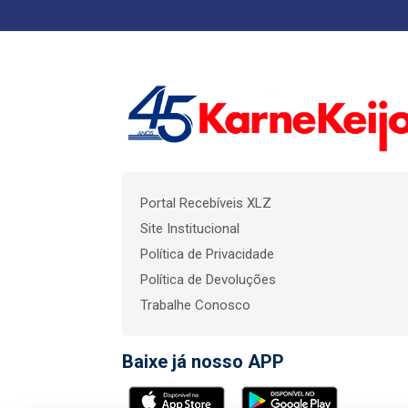
Portal Recebíveis XLZ
Site Institucional
Política de Privacidade
Política de Devoluções
Trabalhe Conosco
Baixe já nosso APP