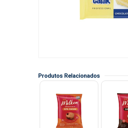
Produtos Relacionados