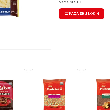
Marca:
NESTLE
FAÇA SEU LOGIN