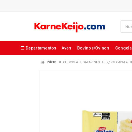
Departamentos
Aves
Bovinos/Ovinos
Congel
INÍCIO
CHOCOLATE GALAK NESTLE 2,1KG CAIXA 6 