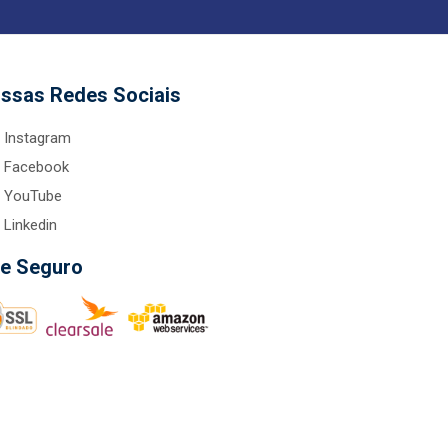
ssas Redes Sociais
Instagram
Facebook
YouTube
Linkedin
te Seguro