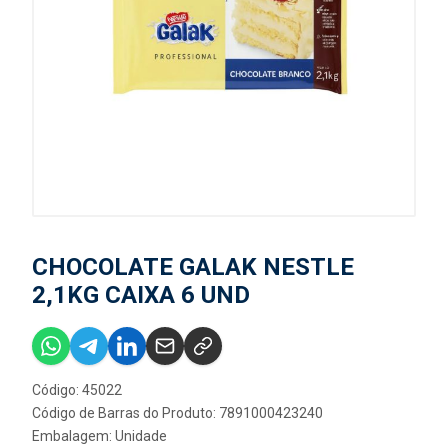
CHOCOLATE GALAK NESTLE
2,1KG CAIXA 6 UND
Código: 45022
Código de Barras do Produto: 7891000423240
Embalagem: Unidade