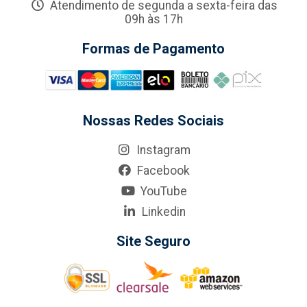
Atendimento de segunda a sexta-feira das
09h às 17h
Formas de Pagamento
Nossas Redes Sociais
Instagram
Facebook
YouTube
Linkedin
Site Seguro