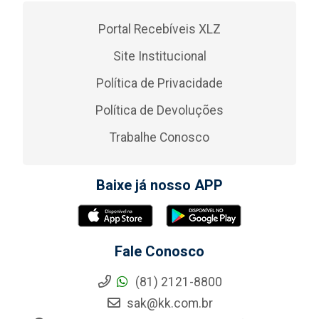
Portal Recebíveis XLZ
Site Institucional
Política de Privacidade
Política de Devoluções
Trabalhe Conosco
Baixe já nosso APP
Fale Conosco
(81) 2121-8800
sak@kk.com.br