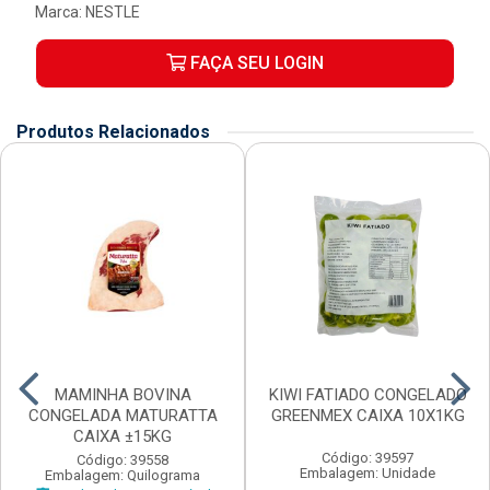
Marca:
NESTLE
FAÇA SEU LOGIN
Produtos Relacionados
MAMINHA BOVINA
KIWI FATIADO CONGELADO
CONGELADA MATURATTA
GREENMEX CAIXA 10X1KG
CAIXA ±15KG
Código: 39597
Código: 39558
Embalagem: Unidade
Embalagem: Quilograma