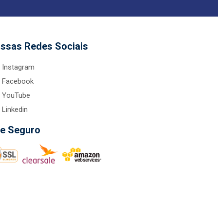
ssas Redes Sociais
Instagram
Facebook
YouTube
Linkedin
te Seguro