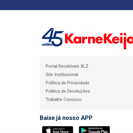
Portal Recebíveis XLZ
Site Institucional
Política de Privacidade
Política de Devoluções
Trabalhe Conosco
Baixe já nosso APP