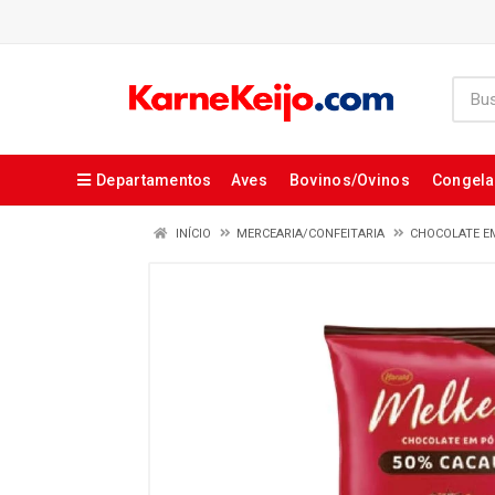
Departamentos
Aves
Bovinos/Ovinos
Congel
INÍCIO
MERCEARIA/CONFEITARIA
CHOCOLATE E