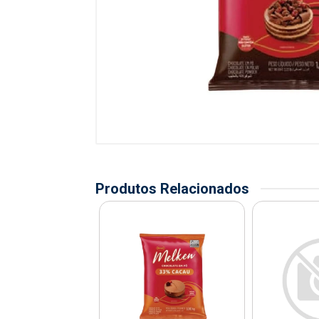
Produtos Relacionados