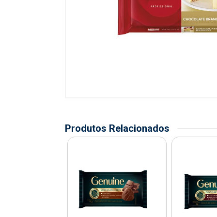
Produtos Relacionados