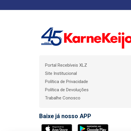
Portal Recebíveis XLZ
Site Institucional
Política de Privacidade
Política de Devoluções
Trabalhe Conosco
Baixe já nosso APP