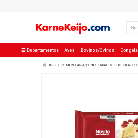
Departamentos
Aves
Bovinos/Ovinos
Congel
INÍCIO
MERCEARIA/CONFEITARIA
CHOCOLATE/ 