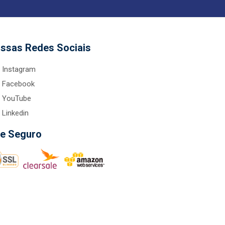
ssas Redes Sociais
Instagram
Facebook
YouTube
Linkedin
te Seguro