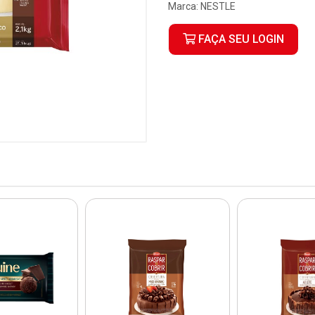
Marca:
NESTLE
FAÇA SEU LOGIN