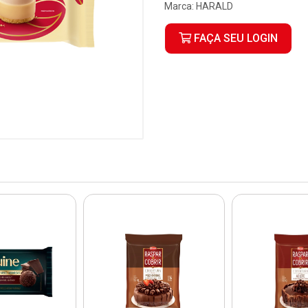
Marca:
HARALD
FAÇA SEU LOGIN