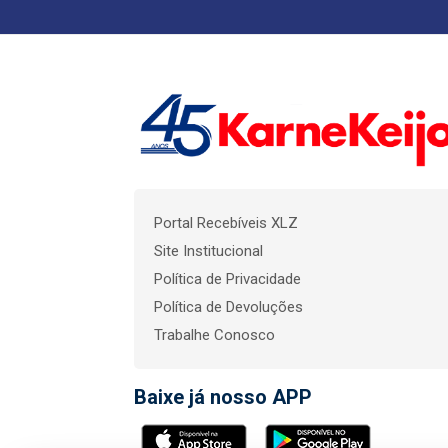
Portal Recebíveis XLZ
Site Institucional
Política de Privacidade
Política de Devoluções
Trabalhe Conosco
Baixe já nosso APP