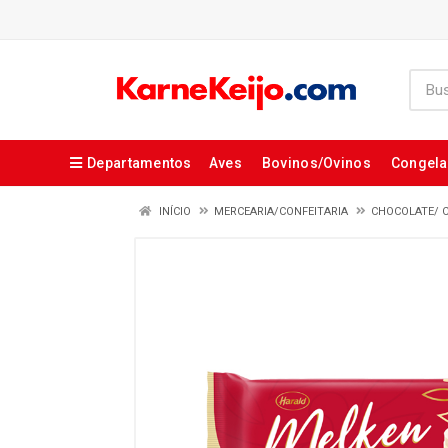
Departamentos
Aves
Bovinos/Ovinos
Congel
INÍCIO
MERCEARIA/CONFEITARIA
CHOCOLATE/ 