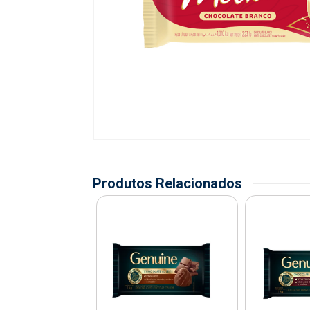
Produtos Relacionados