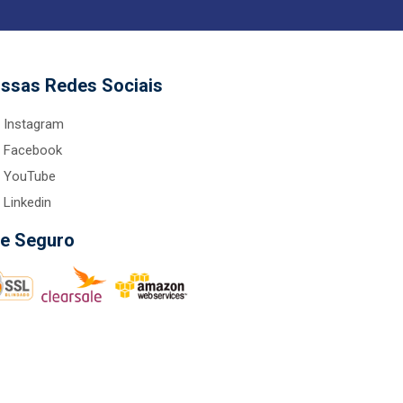
ssas Redes Sociais
Instagram
Facebook
YouTube
Linkedin
te Seguro