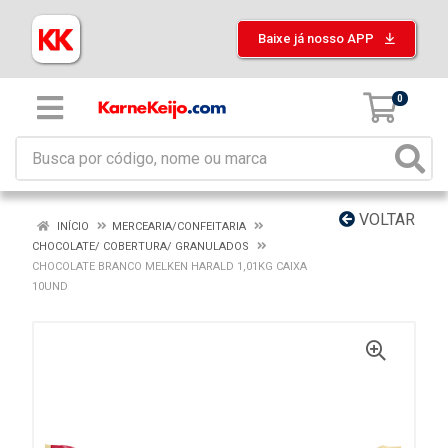
Baixe já nosso APP
0
VOLTAR
INÍCIO
MERCEARIA/CONFEITARIA
CHOCOLATE/ COBERTURA/ GRANULADOS
CHOCOLATE BRANCO MELKEN HARALD 1,01KG CAIXA
10UND