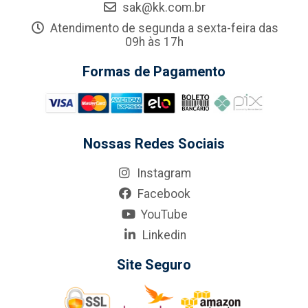
sak@kk.com.br
Atendimento de segunda a sexta-feira das
09h às 17h
Formas de Pagamento
Nossas Redes Sociais
Instagram
Facebook
YouTube
Linkedin
Site Seguro