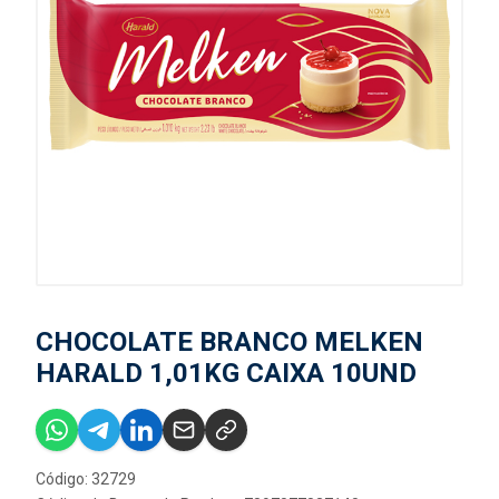
CHOCOLATE BRANCO MELKEN
HARALD 1,01KG CAIXA 10UND
Código: 32729