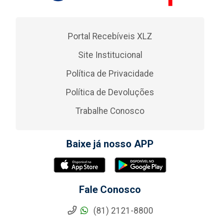
Portal Recebíveis XLZ
Site Institucional
Política de Privacidade
Política de Devoluções
Trabalhe Conosco
Baixe já nosso APP
Fale Conosco
(81) 2121-8800