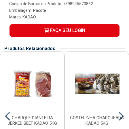
Código de Barras do Produto: 7898945570862
Embalagem: Pacote
Marca:
KADAO
FAÇA SEU LOGIN
Produtos Relacionados
CHARQUE DIANTEIRA
COSTELINHA CHARQUEADA
JERKED BEEF KADAO 5KG
KADAO 5KG