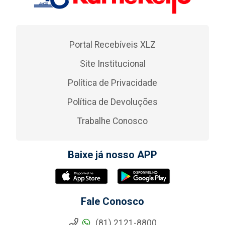
Portal Recebíveis XLZ
Site Institucional
Política de Privacidade
Política de Devoluções
Trabalhe Conosco
Baixe já nosso APP
Fale Conosco
(81) 2121-8800