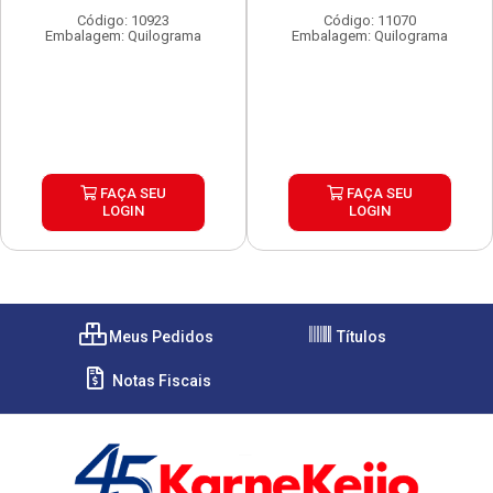
Código: 10923
Código: 11070
Embalagem: Quilograma
Embalagem: Quilograma
FAÇA SEU
FAÇA SEU
LOGIN
LOGIN
Meus Pedidos
Títulos
Notas Fiscais