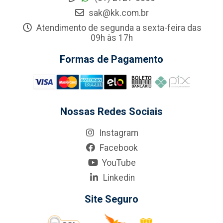
sak@kk.com.br
Atendimento de segunda a sexta-feira das
09h às 17h
Formas de Pagamento
Nossas Redes Sociais
Instagram
Facebook
YouTube
Linkedin
Site Seguro