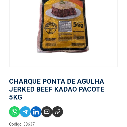
CHARQUE PONTA DE AGULHA
JERKED BEEF KADAO PACOTE
5KG
Código: 38637