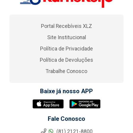
Portal Recebíveis XLZ
Site Institucional
Política de Privacidade
Política de Devoluções
Trabalhe Conosco
Baixe já nosso APP
Fale Conosco
(81) 2121-8800