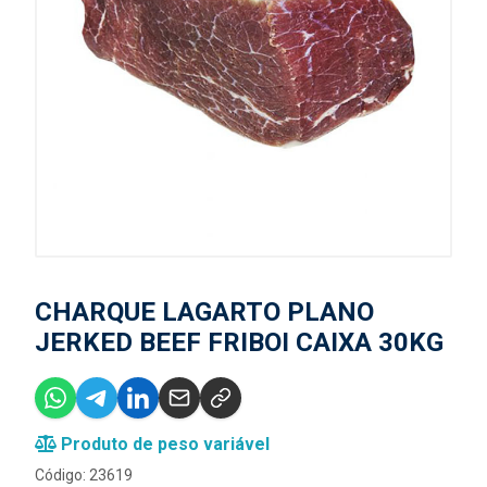
CHARQUE LAGARTO PLANO
JERKED BEEF FRIBOI CAIXA 30KG
Produto de peso variável
Código: 23619