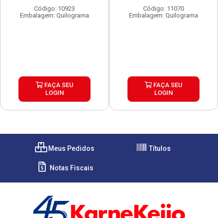
Código: 10923
Código: 11070
Embalagem: Quilograma
Embalagem: Quilograma
FAÇA SEU
FAÇA SEU
LOGIN
LOGIN
Meus Pedidos
Títulos
Notas Fiscais