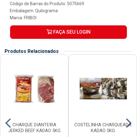
Código de Barras do Produto: 5075669
Embalagem: Quilograma
Marca:
FRIBOI
FAÇA SEU LOGIN
Produtos Relacionados
CHARQUE DIANTEIRA
COSTELINHA CHARQUEADA
JERKED BEEF KADAO 5KG
KADAO 5KG