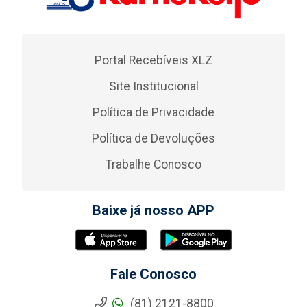
Portal Recebíveis XLZ
Site Institucional
Política de Privacidade
Política de Devoluções
Trabalhe Conosco
Baixe já nosso APP
Fale Conosco
(81) 2121-8800