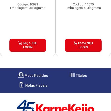
Código: 10923
Código: 11070
Embalagem: Quilograma
Embalagem: Quilograma
FAÇA SEU
FAÇA SEU
LOGIN
LOGIN
Meus Pedidos
Títulos
Notas Fiscais