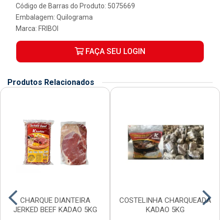
Código de Barras do Produto: 5075669
Embalagem: Quilograma
Marca:
FRIBOI
FAÇA SEU LOGIN
Produtos Relacionados
CHARQUE DIANTEIRA
COSTELINHA CHARQUEADA
JERKED BEEF KADAO 5KG
KADAO 5KG