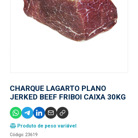
CHARQUE LAGARTO PLANO
JERKED BEEF FRIBOI CAIXA 30KG
Produto de peso variável
Código: 23619