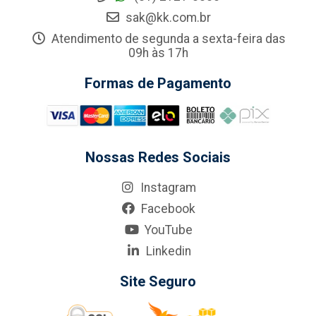
sak@kk.com.br
Atendimento de segunda a sexta-feira das
09h às 17h
Formas de Pagamento
Nossas Redes Sociais
Instagram
Facebook
YouTube
Linkedin
Site Seguro