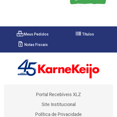
Meus Pedidos
Títulos
Notas Fiscais
Portal Recebíveis XLZ
Site Institucional
Política de Privacidade