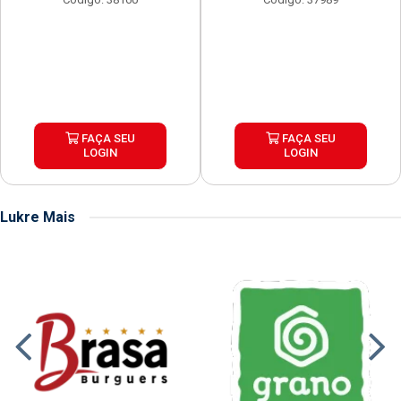
FAÇA SEU
FAÇA SEU
LOGIN
LOGIN
Lukre Mais