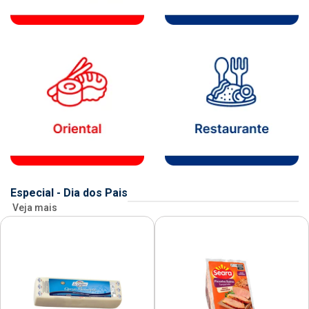
Especial - Dia dos Pais
Veja mais