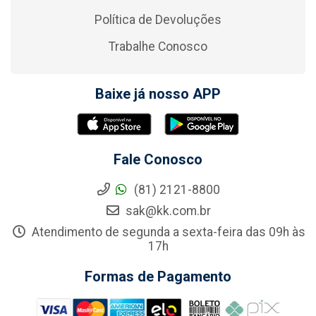
Política de Devoluções
Trabalhe Conosco
Baixe já nosso APP
Fale Conosco
(81) 2121-8800
sak@kk.com.br
Atendimento de segunda a sexta-feira das 09h às
17h
Formas de Pagamento