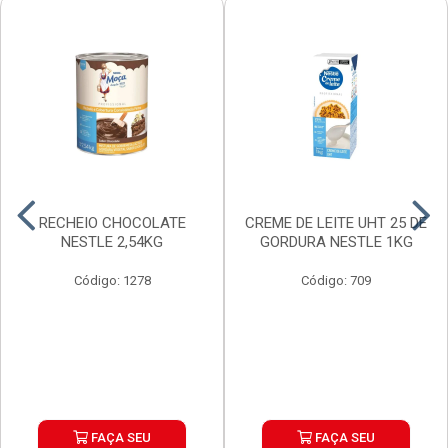
RECHEIO CHOCOLATE
CREME DE LEITE UHT 25 DE
NESTLE 2,54KG
GORDURA NESTLE 1KG
Código: 1278
Código: 709
FAÇA SEU
FAÇA SEU