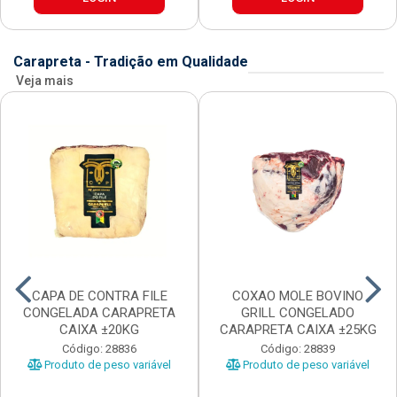
Carapreta - Tradição em Qualidade
Veja mais
CAPA DE CONTRA FILE
COXAO MOLE BOVINO
CONGELADA CARAPRETA
GRILL CONGELADO
CAIXA ±20KG
CARAPRETA CAIXA ±25KG
Código: 28836
Código: 28839
Produto de peso variável
Produto de peso variável