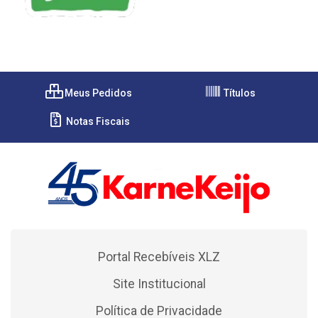
Meus Pedidos
Títulos
Notas Fiscais
Portal Recebíveis XLZ
Site Institucional
Política de Privacidade