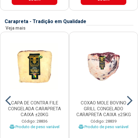
Carapreta - Tradição em Qualidade
Veja mais
CAPA DE CONTRA FILE
COXAO MOLE BOVINO
CONGELADA CARAPRETA
GRILL CONGELADO
CAIXA ±20KG
CARAPRETA CAIXA ±25KG
Código: 28836
Código: 28839
Produto de peso variável
Produto de peso variável