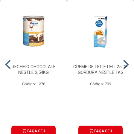
RECHEIO CHOCOLATE
CREME DE LEITE UHT 25 DE
NESTLE 2,54KG
GORDURA NESTLE 1KG
Código: 1278
Código: 709
FAÇA SEU
FAÇA SEU