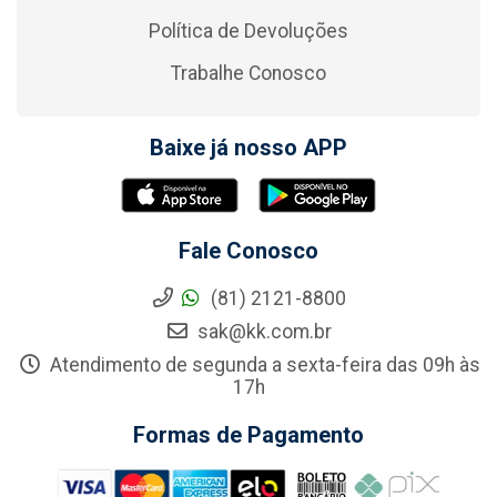
Política de Devoluções
Trabalhe Conosco
Baixe já nosso APP
Fale Conosco
(81) 2121-8800
sak@kk.com.br
Atendimento de segunda a sexta-feira das 09h às
17h
Formas de Pagamento