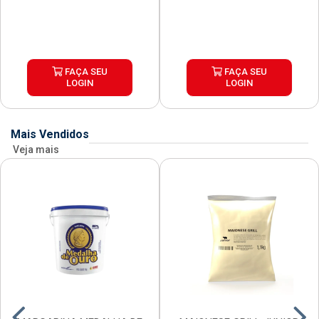
FAÇA SEU
FAÇA SEU
LOGIN
LOGIN
Mais Vendidos
Veja mais