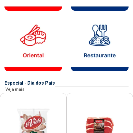
Especial - Dia dos Pais
Veja mais