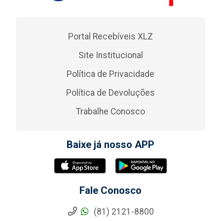
Portal Recebíveis XLZ
Site Institucional
Política de Privacidade
Política de Devoluções
Trabalhe Conosco
Baixe já nosso APP
Fale Conosco
(81) 2121-8800