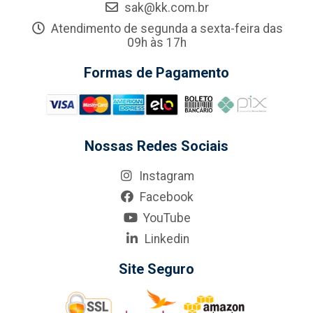
sak@kk.com.br
Atendimento de segunda a sexta-feira das
09h às 17h
Formas de Pagamento
Nossas Redes Sociais
Instagram
Facebook
YouTube
Linkedin
Site Seguro