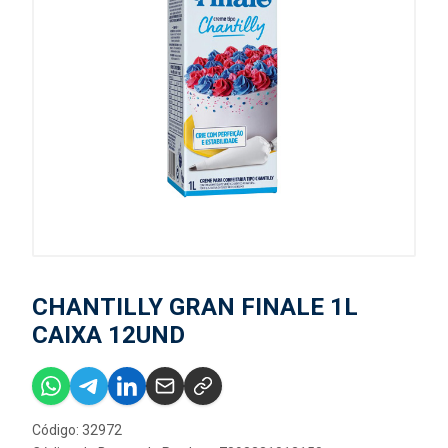
CHANTILLY GRAN FINALE 1L
CAIXA 12UND
Código: 32972