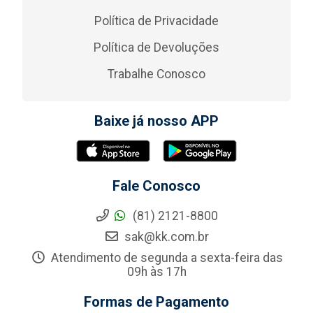
Política de Privacidade
Política de Devoluções
Trabalhe Conosco
Baixe já nosso APP
Fale Conosco
(81) 2121-8800
sak@kk.com.br
Atendimento de segunda a sexta-feira das
09h às 17h
Formas de Pagamento