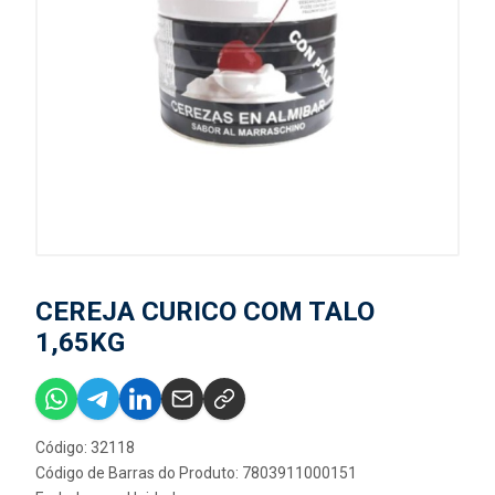
CEREJA CURICO COM TALO
1,65KG
Código: 32118
Código de Barras do Produto: 7803911000151