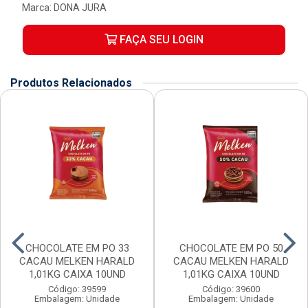
Marca:
DONA JURA
FAÇA SEU LOGIN
Produtos Relacionados
CHOCOLATE EM PO 33
CHOCOLATE EM PO 50
CACAU MELKEN HARALD
CACAU MELKEN HARALD
1,01KG CAIXA 10UND
1,01KG CAIXA 10UND
Código: 39599
Código: 39600
Embalagem: Unidade
Embalagem: Unidade