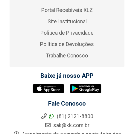
Portal Recebíveis XLZ
Site Institucional
Política de Privacidade
Política de Devoluções
Trabalhe Conosco
Baixe já nosso APP
Fale Conosco
(81) 2121-8800
sak@kk.com.br