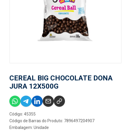
CEREAL BIG CHOCOLATE DONA
JURA 12X500G
Código: 45355
Código de Barras do Produto: 7896497204907
Embalagem: Unidade