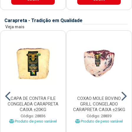
Carapreta - Tradição em Qualidade
Veja mais
CAPA DE CONTRA FILE
COXAO MOLE BOVINO
CONGELADA CARAPRETA
GRILL CONGELADO
CAIXA ±20KG
CARAPRETA CAIXA ±25KG
Código: 28836
Código: 28839
Produto de peso variável
Produto de peso variável