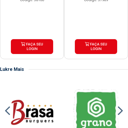
FAÇA SEU
FAÇA SEU
LOGIN
LOGIN
Lukre Mais