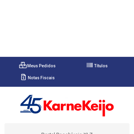
Meus Pedidos
Títulos
Notas Fiscais