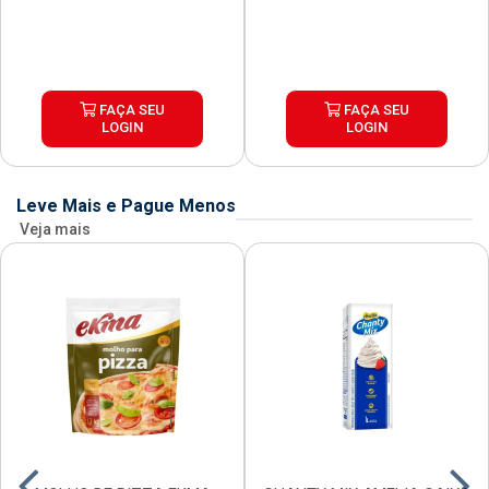
FAÇA SEU
FAÇA SEU
LOGIN
LOGIN
Leve Mais e Pague Menos
Veja mais