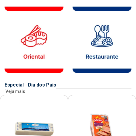
Especial - Dia dos Pais
Veja mais