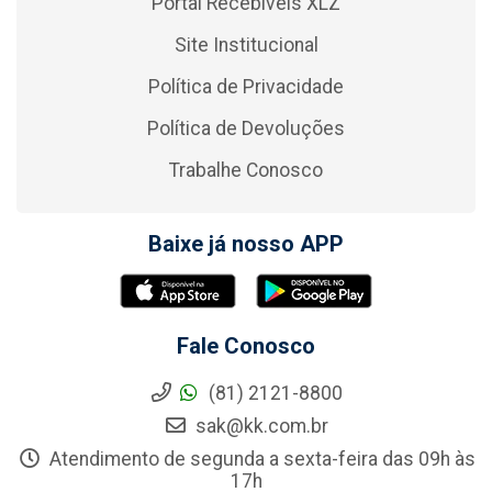
Portal Recebíveis XLZ
Site Institucional
Política de Privacidade
Política de Devoluções
Trabalhe Conosco
Baixe já nosso APP
Fale Conosco
(81) 2121-8800
sak@kk.com.br
Atendimento de segunda a sexta-feira das 09h às
17h