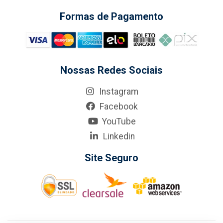
Formas de Pagamento
Nossas Redes Sociais
Instagram
Facebook
YouTube
Linkedin
Site Seguro