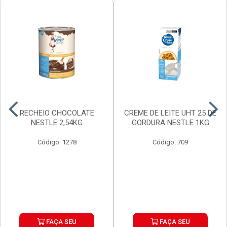
RECHEIO CHOCOLATE
CREME DE LEITE UHT 25 DE
NESTLE 2,54KG
GORDURA NESTLE 1KG
Código: 1278
Código: 709
FAÇA SEU
FAÇA SEU