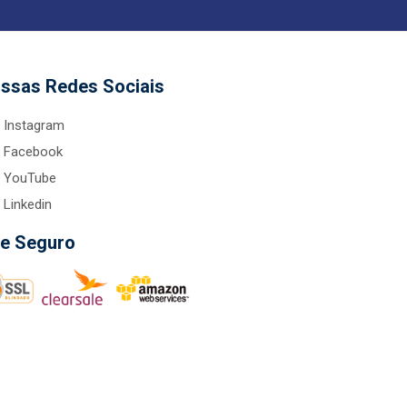
ssas Redes Sociais
Instagram
Facebook
YouTube
Linkedin
te Seguro