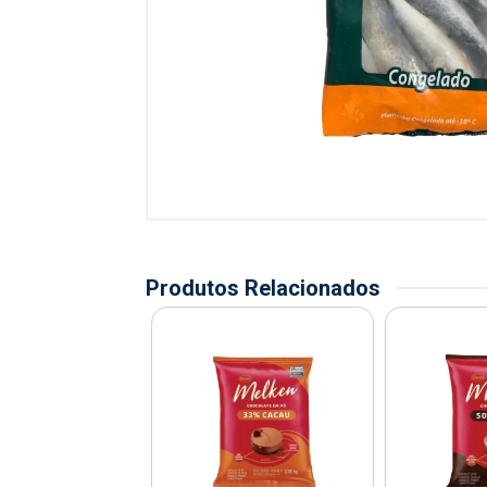
Produtos Relacionados