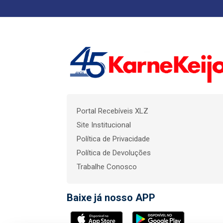
Portal Recebíveis XLZ
Site Institucional
Política de Privacidade
Política de Devoluções
Trabalhe Conosco
Baixe já nosso APP