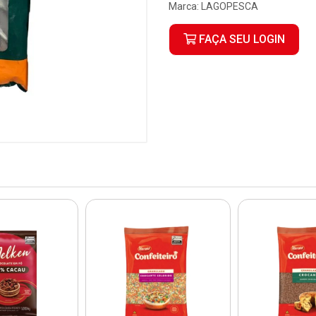
Marca:
LAGOPESCA
FAÇA SEU LOGIN