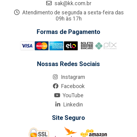
sak@kk.com.br
Atendimento de segunda a sexta-feira das
09h às 17h
Formas de Pagamento
Nossas Redes Sociais
Instagram
Facebook
YouTube
Linkedin
Site Seguro