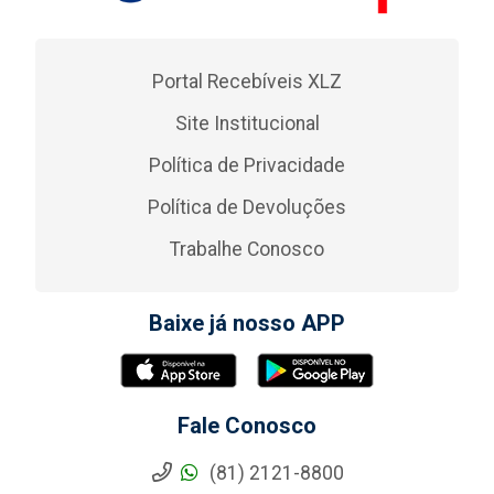
Portal Recebíveis XLZ
Site Institucional
Política de Privacidade
Política de Devoluções
Trabalhe Conosco
Baixe já nosso APP
Fale Conosco
(81) 2121-8800