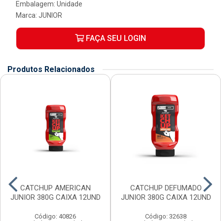
Embalagem: Unidade
Marca:
JUNIOR
FAÇA SEU LOGIN
Produtos Relacionados
CATCHUP AMERICAN
CATCHUP DEFUMADO
JUNIOR 380G CAIXA 12UND
JUNIOR 380G CAIXA 12UND
Código: 40826
Código: 32638