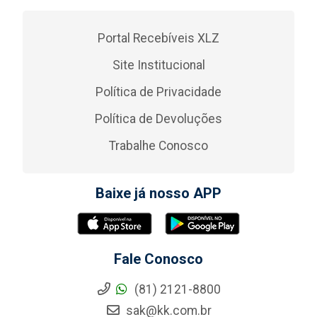
Portal Recebíveis XLZ
Site Institucional
Política de Privacidade
Política de Devoluções
Trabalhe Conosco
Baixe já nosso APP
Fale Conosco
(81) 2121-8800
sak@kk.com.br