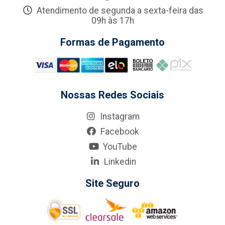
Atendimento de segunda a sexta-feira das
09h às 17h
Formas de Pagamento
Nossas Redes Sociais
Instagram
Facebook
YouTube
Linkedin
Site Seguro