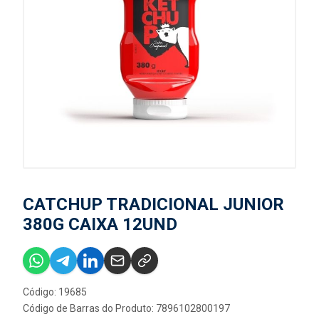
CATCHUP TRADICIONAL JUNIOR
380G CAIXA 12UND
Código: 19685
Código de Barras do Produto: 7896102800197