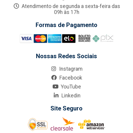
Atendimento de segunda a sexta-feira das
09h às 17h
Formas de Pagamento
Nossas Redes Sociais
Instagram
Facebook
YouTube
Linkedin
Site Seguro