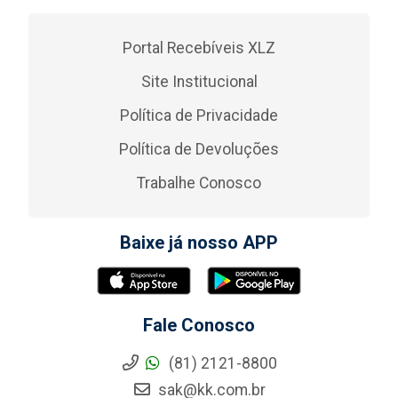
Portal Recebíveis XLZ
Site Institucional
Política de Privacidade
Política de Devoluções
Trabalhe Conosco
Baixe já nosso APP
Fale Conosco
(81) 2121-8800
sak@kk.com.br