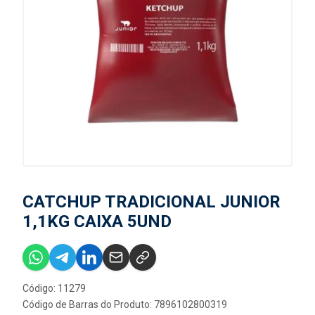
CATCHUP TRADICIONAL JUNIOR
1,1KG CAIXA 5UND
Código: 11279
Código de Barras do Produto: 7896102800319