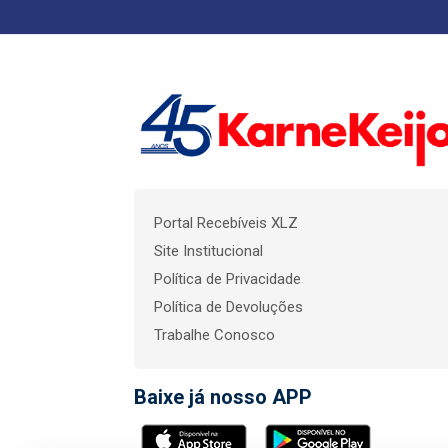
Portal Recebíveis XLZ
Site Institucional
Política de Privacidade
Política de Devoluções
Trabalhe Conosco
Baixe já nosso APP