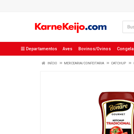
Departamentos
Aves
Bovinos/Ovinos
Congel
INÍCIO
MERCEARIA/CONFEITARIA
CATCHUP