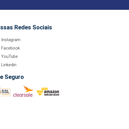
ssas Redes Sociais
Instagram
Facebook
YouTube
Linkedin
te Seguro