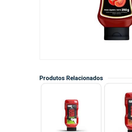
Produtos Relacionados