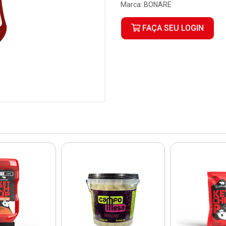
Marca:
BONARE
FAÇA SEU LOGIN