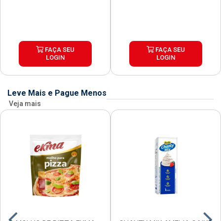
FAÇA SEU
FAÇA SEU
LOGIN
LOGIN
Leve Mais e Pague Menos
Veja mais