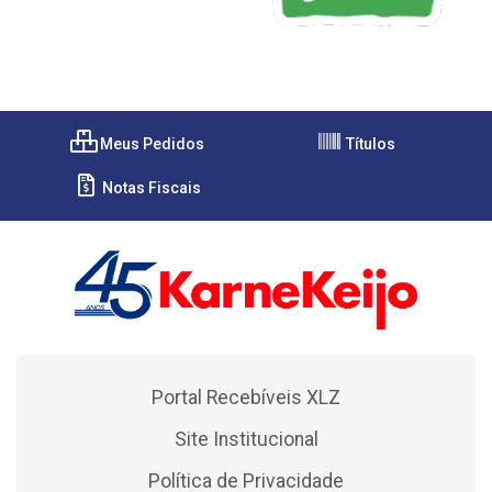
Meus Pedidos
Títulos
Notas Fiscais
Portal Recebíveis XLZ
Site Institucional
Política de Privacidade