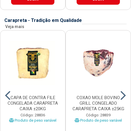
Carapreta - Tradição em Qualidade
Veja mais
CAPA DE CONTRA FILE
COXAO MOLE BOVINO
CONGELADA CARAPRETA
GRILL CONGELADO
CAIXA ±20KG
CARAPRETA CAIXA ±25KG
Código: 28836
Código: 28839
Produto de peso variável
Produto de peso variável