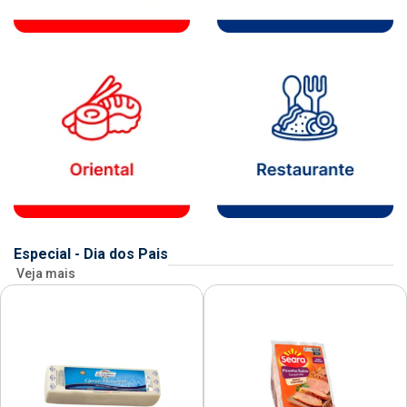
Especial - Dia dos Pais
Veja mais