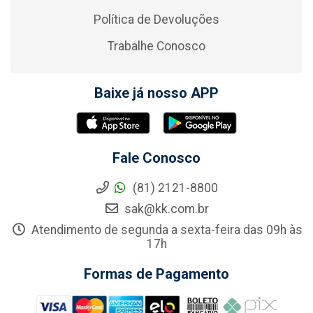
Política de Devoluções
Trabalhe Conosco
Baixe já nosso APP
Fale Conosco
(81) 2121-8800
sak@kk.com.br
Atendimento de segunda a sexta-feira das 09h às
17h
Formas de Pagamento