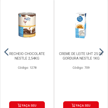
RECHEIO CHOCOLATE
CREME DE LEITE UHT 25 DE
NESTLE 2,54KG
GORDURA NESTLE 1KG
Código: 1278
Código: 709
FAÇA SEU
FAÇA SEU