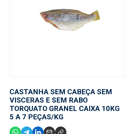
CASTANHA SEM CABEÇA SEM
VISCERAS E SEM RABO
TORQUATO GRANEL CAIXA 10KG
5 A 7 PEÇAS/KG