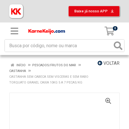
Baixe já nosso APP
0
VOLTAR
INÍCIO
PESCADOS/FRUTOS DO MAR
CASTANHA
CASTANHA SEM CABECA SEM VISCERAS E SEM RABO
TORQUATO GRANEL CAIXA 10KG 5 A 7 PECAS/KG