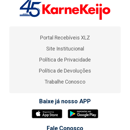
Portal Recebíveis XLZ
Site Institucional
Política de Privacidade
Política de Devoluções
Trabalhe Conosco
Baixe já nosso APP
Fale Conosco