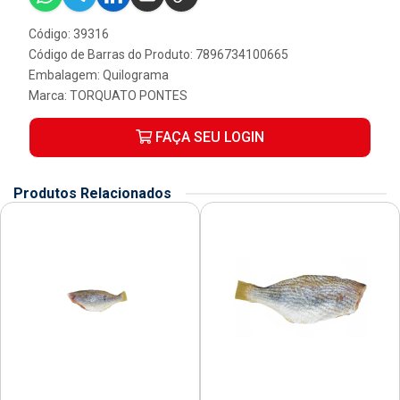
Código: 39316
Código de Barras do Produto: 7896734100665
Embalagem: Quilograma
Marca:
TORQUATO PONTES
FAÇA SEU LOGIN
Produtos Relacionados