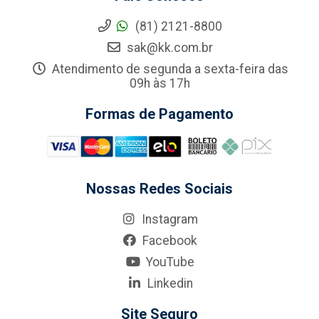
(81) 2121-8800
sak@kk.com.br
Atendimento de segunda a sexta-feira das
09h às 17h
Formas de Pagamento
Nossas Redes Sociais
Instagram
Facebook
YouTube
Linkedin
Site Seguro