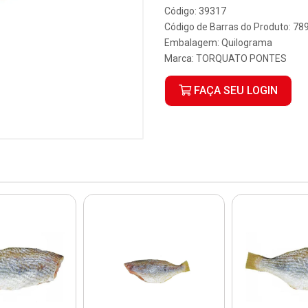
Código: 39317
Código de Barras do Produto: 7
Embalagem: Quilograma
Marca:
TORQUATO PONTES
FAÇA SEU LOGIN