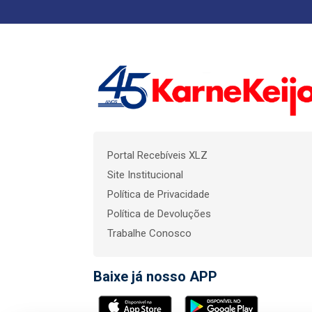
Portal Recebíveis XLZ
Site Institucional
Política de Privacidade
Política de Devoluções
Trabalhe Conosco
Baixe já nosso APP