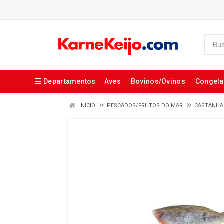
Departamentos
Aves
Bovinos/Ovinos
Congel
INÍCIO
PESCADOS/FRUTOS DO MAR
CASTANHA