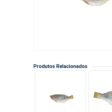
Produtos Relacionados