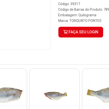
Código: 39317
Código de Barras do Produto: 7
Embalagem: Quilograma
Marca:
TORQUATO PONTES
FAÇA SEU LOGIN