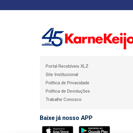
Portal Recebíveis XLZ
Site Institucional
Política de Privacidade
Política de Devoluções
Trabalhe Conosco
Baixe já nosso APP