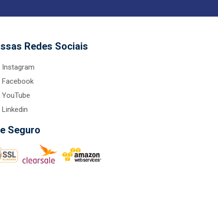
ssas Redes Sociais
Instagram
Facebook
YouTube
Linkedin
te Seguro