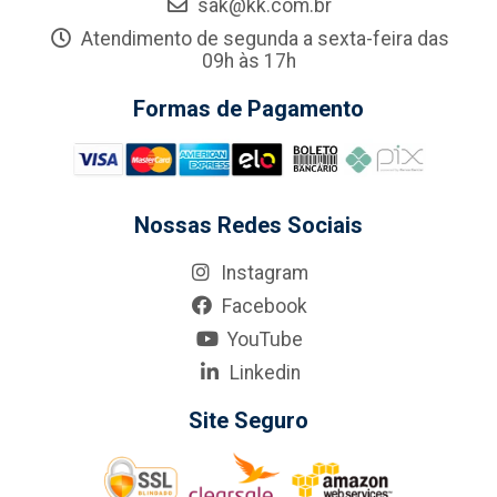
sak@kk.com.br
Atendimento de segunda a sexta-feira das
09h às 17h
Formas de Pagamento
Nossas Redes Sociais
Instagram
Facebook
YouTube
Linkedin
Site Seguro