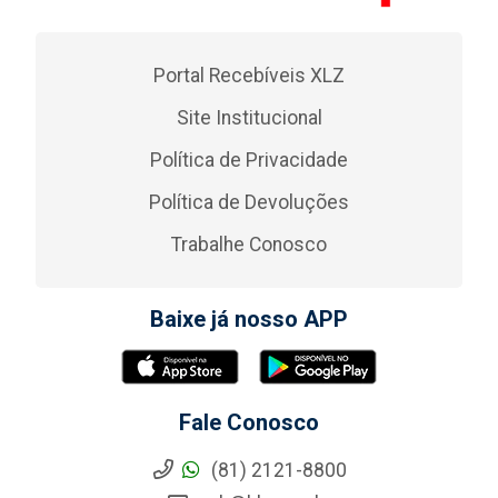
Portal Recebíveis XLZ
Site Institucional
Política de Privacidade
Política de Devoluções
Trabalhe Conosco
Baixe já nosso APP
Fale Conosco
(81) 2121-8800