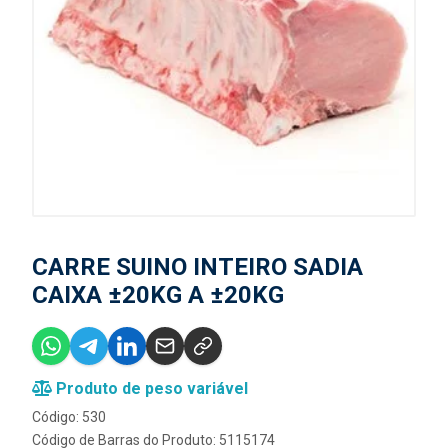
CARRE SUINO INTEIRO SADIA
CAIXA ±20KG A ±20KG
Produto de peso variável
Código: 530
Código de Barras do Produto: 5115174