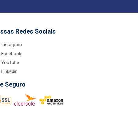
ssas Redes Sociais
Instagram
Facebook
YouTube
Linkedin
te Seguro