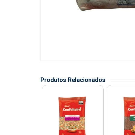
Produtos Relacionados