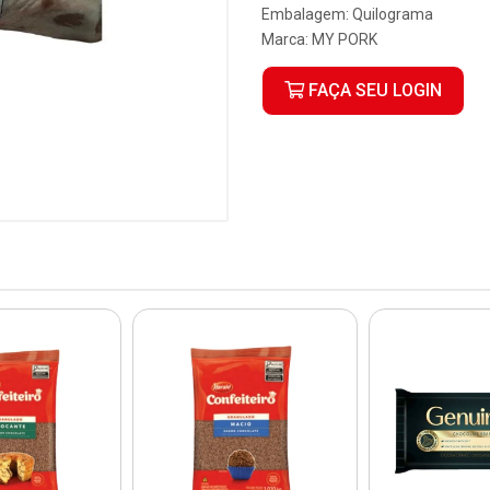
Embalagem: Quilograma
Marca:
MY PORK
FAÇA SEU LOGIN