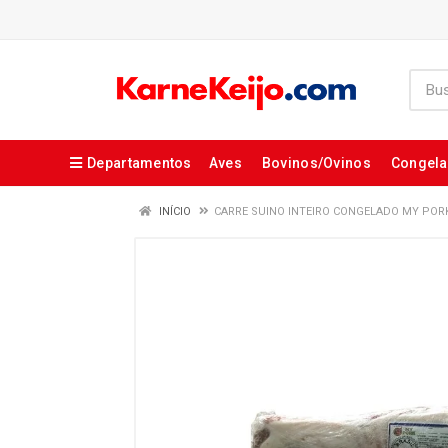
Departamentos
Aves
Bovinos/Ovinos
Congel
INÍCIO
CARRE SUINO INTEIRO CONGELADO MY POR