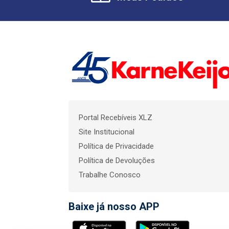
Portal Recebíveis XLZ
Site Institucional
Política de Privacidade
Política de Devoluções
Trabalhe Conosco
Baixe já nosso APP